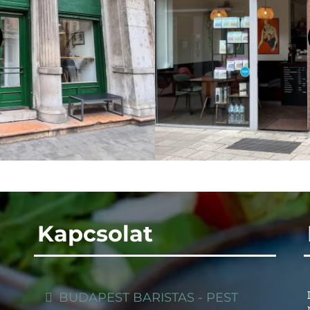
Kapcsolat
BUDAPEST BARISTAS - PEST